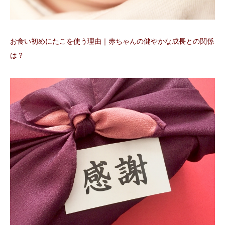
お食い初めにたこを使う理由｜赤ちゃんの健やかな成長との関係
は？