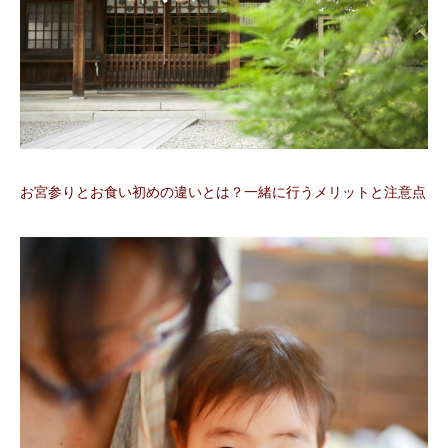
お宮参りとお食い初めの違いとは？一緒に行うメリットと注意点