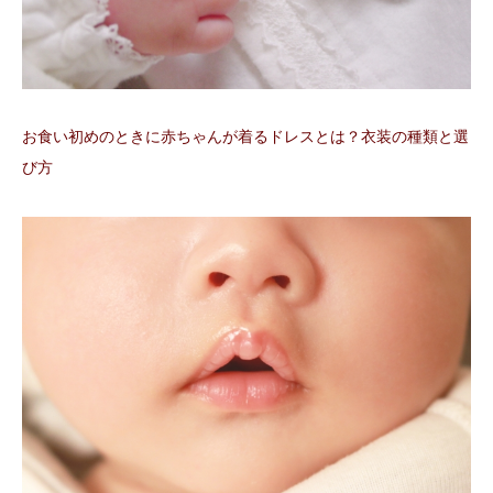
お食い初めのときに赤ちゃんが着るドレスとは？衣装の種類と選
び方