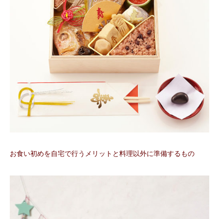
お食い初めを自宅で行うメリットと料理以外に準備するもの