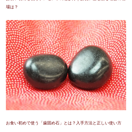
場は？
お食い初めで使う「歯固め石」とは？入手方法と正しい使い方