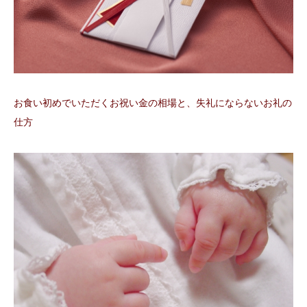
お食い初めでいただくお祝い金の相場と、失礼にならないお礼の
仕方