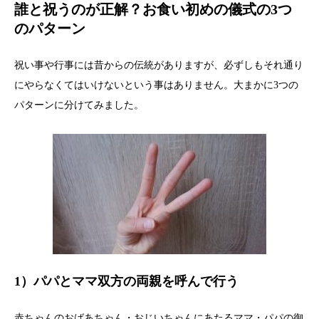
誰と祝うのが正解？お食い初めの儀式の3つ
のパターン
祝い事や行事には昔からの伝統がありますが、必ずしもそれ通り
にやらなくてはいけないという事はありません。大まかに3つの
パターンに分けてみました。
1）パパとママ双方の両親を呼んで行う
赤ちゃんのおばあちゃん・おじいちゃんにあたるママ・パパの御