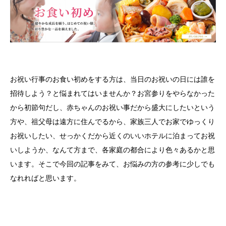
お祝い行事のお食い初めをする方は、当日のお祝いの日には誰を
招待しよう？と悩まれてはいませんか？お宮参りをやらなかった
から初節句だし、赤ちゃんのお祝い事だから盛大にしたいという
方や、祖父母は遠方に住んでるから、家族三人でお家でゆっくり
お祝いしたい、せっかくだから近くのいいホテルに泊まってお祝
いしようか、なんて方まで、各家庭の都合により色々あるかと思
います。そこで今回の記事をみて、お悩みの方の参考に少しでも
なれればと思います。