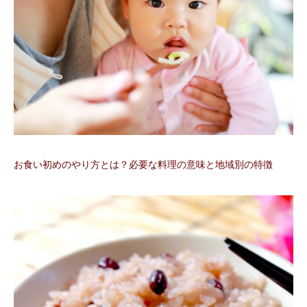
お食い初めのやり方とは？必要な料理の意味と地域別の特徴