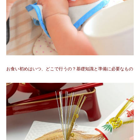
お食い初めはいつ、どこで行うの？基礎知識と準備に必要なもの