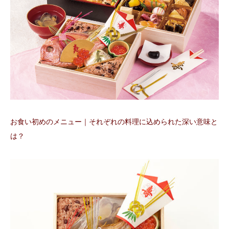
お食い初めのメニュー｜それぞれの料理に込められた深い意味と
は？