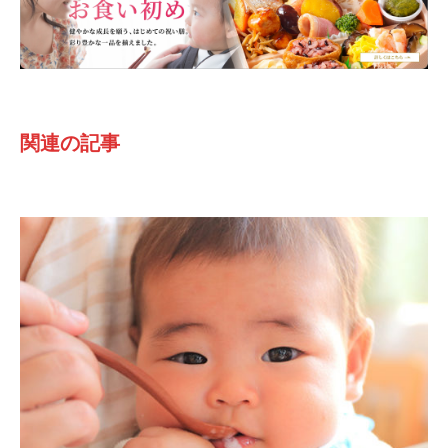
関連の記事