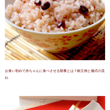
お食い初めで赤ちゃんに食べさせる順番とは？献立例と儀式の流
れ