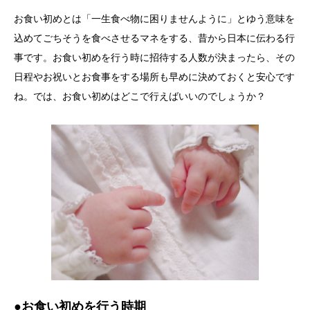
お食い初めとは「一生食べ物に困りませんように」とゆう意味を
込めてごちそうを食べさせるマネをする、昔から日本に伝わる行
事です。お食い初めを行う時に招待する人数が決まったら、その
日程やお祝いとお食事をする場所も早めに決めておくと安心です
ね。では、お食い初めはどこで行えばいいのでしょうか？
●お食い初めを行う時期