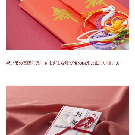
祝い箸の基礎知識｜さまざまな呼び名の由来と正しい使い方