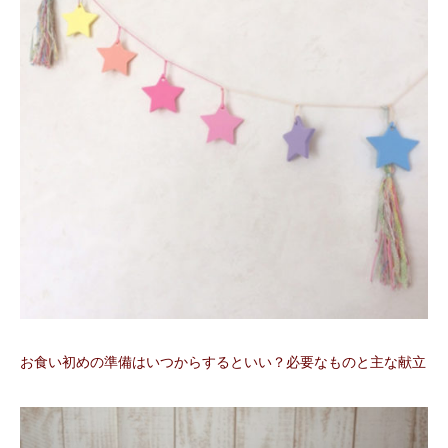
お食い初めの準備はいつからするといい？必要なものと主な献立