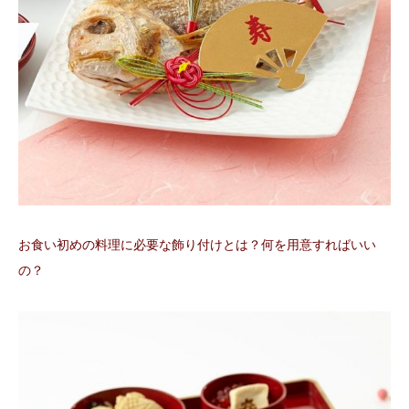
お食い初めの料理に必要な飾り付けとは？何を用意すればいい
の？