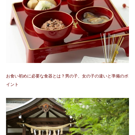
お食い初めに必要な食器とは？男の子、女の子の違いと準備のポ
イント