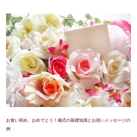
お食い初め、おめでとう！儀式の基礎知識とお祝いメッセージの
例