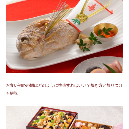
お食い初めの鯛はどのように準備すればいい？焼き方と飾りつけ
も解説