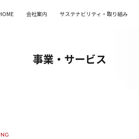
HOME
会社案内
サステナビリティ・取り組み
事業・サービス
ING