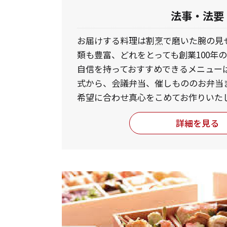
法事・法要
お届けする料理は割烹で磨いた腕の見
類も豊富、どれをとっても創業100年
自信を持っておすすめできるメニュー
式から、会議弁当、催しもののお弁当
希望に合わせ真心をこめてお作りいた
詳細を見る