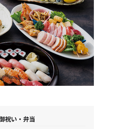
御祝い・弁当