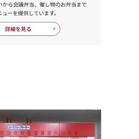
いから会議弁当、催し物のお弁当まで
ニューを提供しています。
詳細を見る