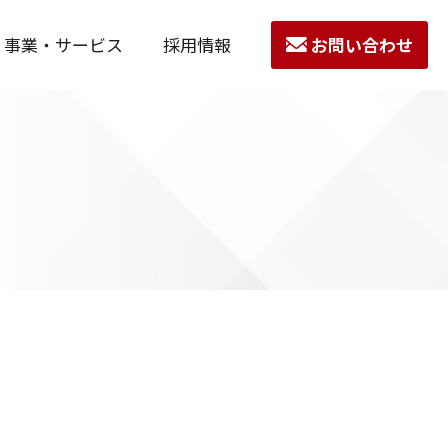
事業・サービス
採用情報
お問い合わせ