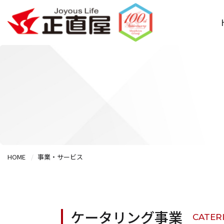
HOME
事業・サービス
ケータリング事業
CATER