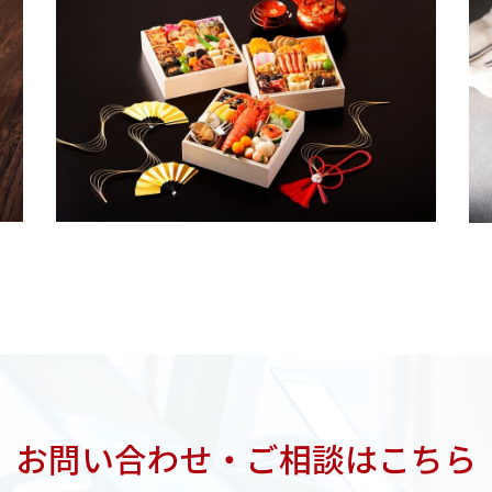
お問い合わせ・ご相談はこちら