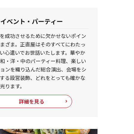
イベント・パーティー
を成功させるために欠かせないポイン
まざま。正直屋はそのすべてにわたっ
い心遣いでお世話いたします。華やか
和・洋・中のパーティー料理、楽しい
ションを織り込んだ総合演出、会場をシ
する設営装飾、どれをとっても確かな
光ります。
詳細を見る