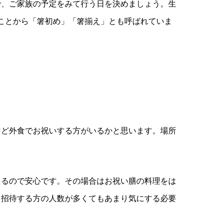
ので、ご家族の予定をみて行う日を決めましょう。生
うことから「箸初め」「箸揃え」とも呼ばれていま
など外食でお祝いする方がいるかと思います。場所
えるので安心です。その場合はお祝い膳の料理をは
、招待する方の人数が多くてもあまり気にする必要