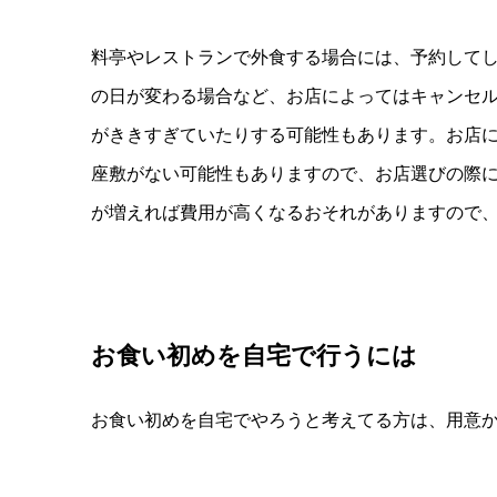
料亭やレストランで外食する場合には、予約して
の日が変わる場合など、お店によってはキャンセ
がききすぎていたりする可能性もあります。お店
座敷がない可能性もありますので、お店選びの際
が増えれば費用が高くなるおそれがありますので
お食い初めを自宅で行うには
お食い初めを自宅でやろうと考えてる方は、用意