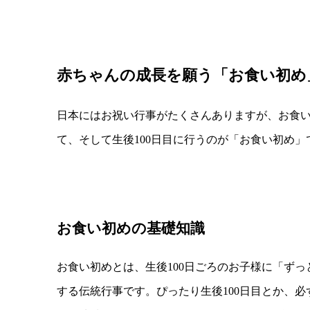
赤ちゃんの成長を願う「お食い初め
日本にはお祝い行事がたくさんありますが、お食い
て、そして生後100日目に行うのが「お食い初め
お食い初めの基礎知識
お食い初めとは、生後100日ごろのお子様に「ず
する伝統行事です。ぴったり生後100日目とか、