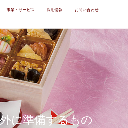
事業・サービス
採用情報
お問い合わせ
外に準備するもの