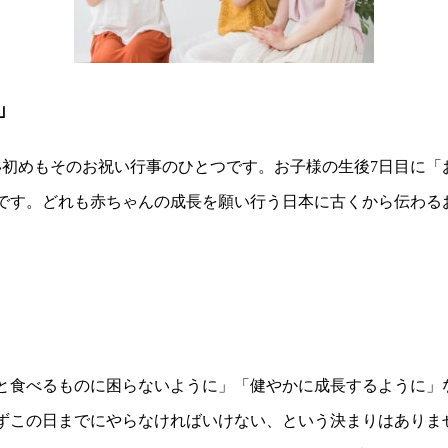
」
初めもそのお祝い行事のひとつです。お子様の生後7日目に「
」です。どれも赤ちゃんの成長を願い行う日本に古くから伝わる
っと食べるものに困らないように」「健やかに成長するように
必ずこの日までにやらなければいけない、という決まりはありま