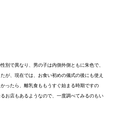
の性別で異なり、男の子は内側外側ともに朱色で、
したが、現在では、お食い初めの儀式の後にも使え
なかったら、離乳食ももうすぐ始まる時期ですの
来るお店もあるようなので、一度調べてみるのもい