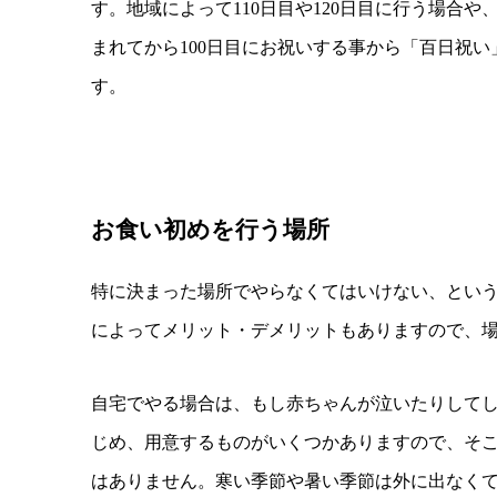
す。地域によって110日目や120日目に行う場
まれてから100日目にお祝いする事から「百日祝
す。
お食い初めを行う場所
特に決まった場所でやらなくてはいけない、とい
によってメリット・デメリットもありますので、
自宅でやる場合は、もし赤ちゃんが泣いたりして
じめ、用意するものがいくつかありますので、そ
はありません。寒い季節や暑い季節は外に出なく