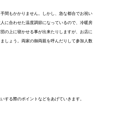
る手間もかかりません。しかし、急な都合でお祝い
大人に合わせた温度調節になっているので、冷暖房
布団の上に寝かせる事が出来たりしますが、お店に
しましょう。両家の御両親を呼んだりして参加人数
祝いする際のポイントなどをあげていきます。