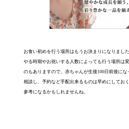
お食い初めを行う場所はもうお決まりになりまし
やる時期やお祝いする人数によっても行う場所は
のもありますので、赤ちゃんが生後100日前後に
相談し、予約など手配出来るものは早めにしてお
参考になるかもしれませんね。