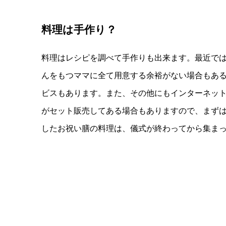
料理は手作り？
料理はレシピを調べて手作りも出来ます。最近で
んをもつママに全て用意する余裕がない場合もあ
ビスもあります。また、その他にもインターネッ
がセット販売してある場合もありますので、まず
したお祝い膳の料理は、儀式が終わってから集ま