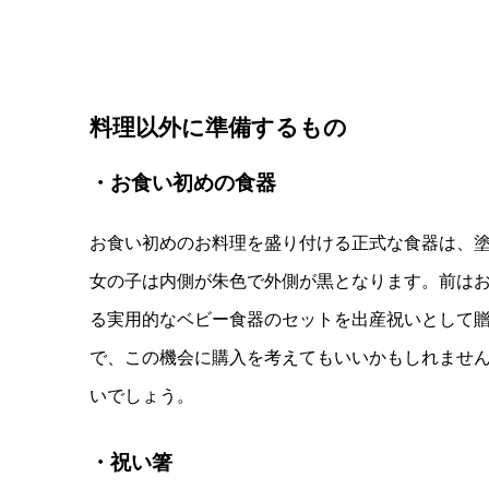
料理以外に準備するもの
・お食い初めの食器
お食い初めのお料理を盛り付ける正式な食器は、
女の子は内側が朱色で外側が黒となります。前は
る実用的なベビー食器のセットを出産祝いとして
で、この機会に購入を考えてもいいかもしれませ
いでしょう。
・祝い箸