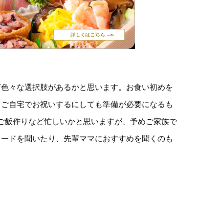
ど色々な選択肢があるかと思います。お食い初めを
。ご自宅でお祝いするにしても準備が必要になるも
やご飯作りなど忙しいかと思いますが、予めご家族で
ソードを聞いたり、先輩ママにおすすめを聞くのも