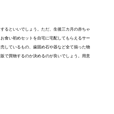
にするといいでしょう。ただ、生後三カ月の赤ちゃ
、お食い初めセットを自宅に宅配してもらえるサー
販売しているもの、歯固め石や器など全て揃った物
通販で買物するのか決めるのが良いでしょう。用意