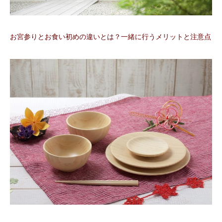
お宮参りとお食い初めの違いとは？一緒に行うメリットと注意点