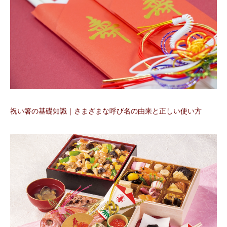
祝い箸の基礎知識｜さまざまな呼び名の由来と正しい使い方