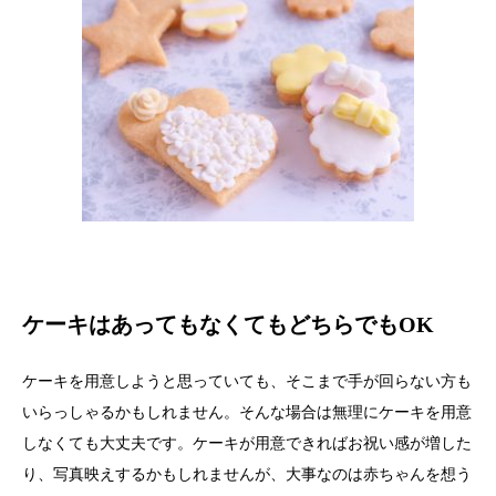
ケーキはあってもなくてもどちらでもOK
ケーキを用意しようと思っていても、そこまで手が回らない方も
いらっしゃるかもしれません。そんな場合は無理にケーキを用意
しなくても大丈夫です。ケーキが用意できればお祝い感が増した
り、写真映えするかもしれませんが、大事なのは赤ちゃんを想う