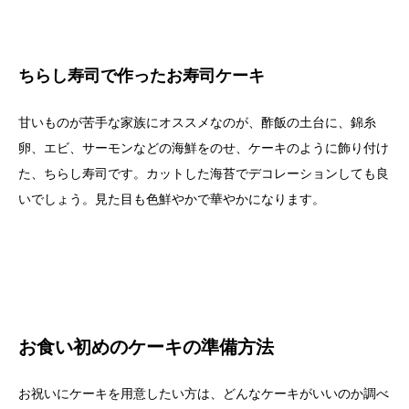
ちらし寿司で作ったお寿司ケーキ
甘いものが苦手な家族にオススメなのが、酢飯の土台に、錦糸
卵、エビ、サーモンなどの海鮮をのせ、ケーキのように飾り付け
た、ちらし寿司です。カットした海苔でデコレーションしても良
いでしょう。見た目も色鮮やかで華やかになります。
お食い初めのケーキの準備方法
お祝いにケーキを用意したい方は、どんなケーキがいいのか調べ