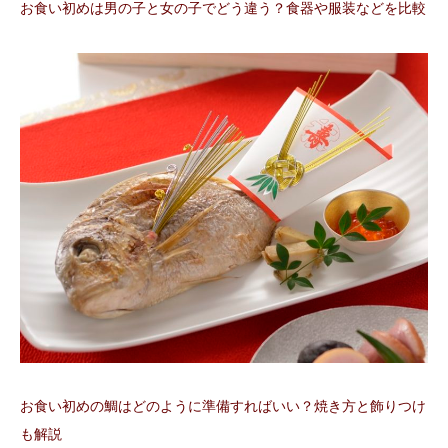
お食い初めは男の子と女の子でどう違う？食器や服装などを比較
お食い初めの鯛はどのように準備すればいい？焼き方と飾りつけ
も解説