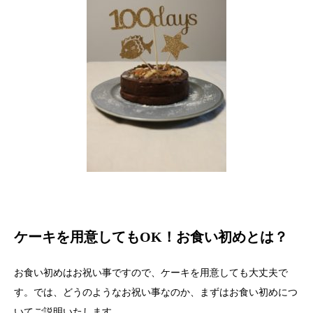
ケーキを用意してもOK！お食い初めとは？
お食い初めはお祝い事ですので、ケーキを用意しても大丈夫で
す。では、どうのようなお祝い事なのか、まずはお食い初めにつ
いてご説明いたします。