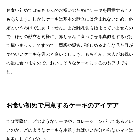
お食い初めでは赤ちゃんのお祝いのためにケーキを用意すること
もあります。しかしケーキは基本の献立には含まれないため、必
須というわけではありません。まだ離乳食も始まっていませんの
で、ほかの献立と同様に、赤ちゃんに食べさせる真似をするだけ
で構いません。ですので、両親や親族が楽しめるような見た目が
かわいいケーキを選ぶと良いでしょう。もちろん、大人がお祝い
の後に食べますので、おいしそうなケーキにするのもアリです
ね。
お食い初めで用意するケーキのアイデア
では実際に、どのようなケーキやデコレーションがしてあるとい
いのか、どのようなケーキを用意すればいいか分からないママは
参考にしてください。