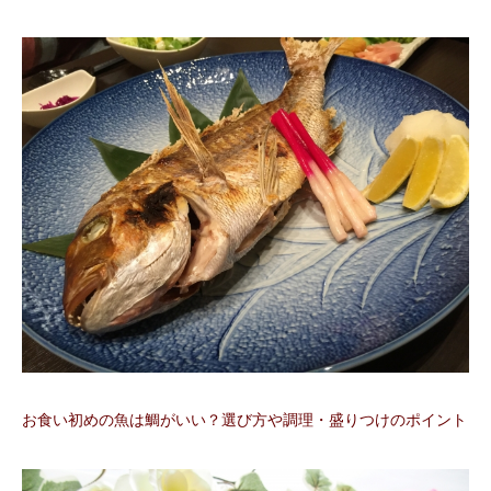
お食い初めの魚は鯛がいい？選び方や調理・盛りつけのポイント