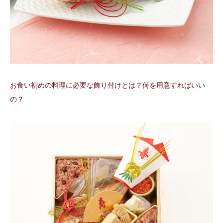
お食い初めの料理に必要な飾り付けとは？何を用意すればいい
の？