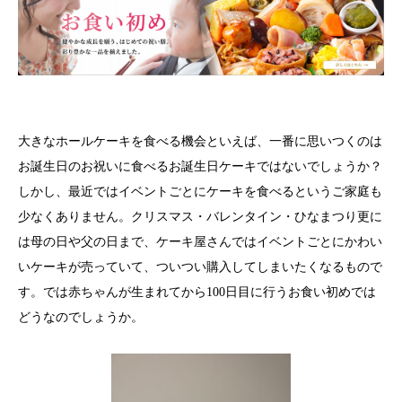
大きなホールケーキを食べる機会といえば、一番に思いつくのは
お誕生日のお祝いに食べるお誕生日ケーキではないでしょうか？
しかし、最近ではイベントごとにケーキを食べるというご家庭も
少なくありません。クリスマス・バレンタイン・ひなまつり更に
は母の日や父の日まで、ケーキ屋さんではイベントごとにかわい
いケーキが売っていて、ついつい購入してしまいたくなるもので
す。では赤ちゃんが生まれてから100日目に行うお食い初めでは
どうなのでしょうか。