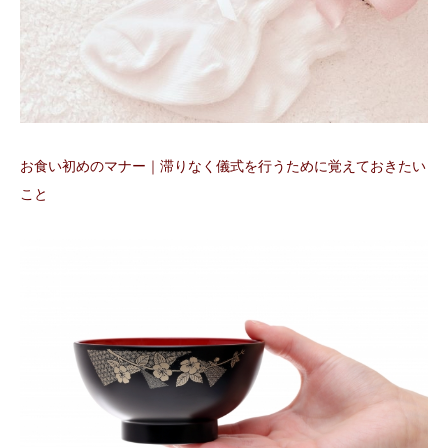
お食い初めのマナー｜滞りなく儀式を行うために覚えておきたい
こと