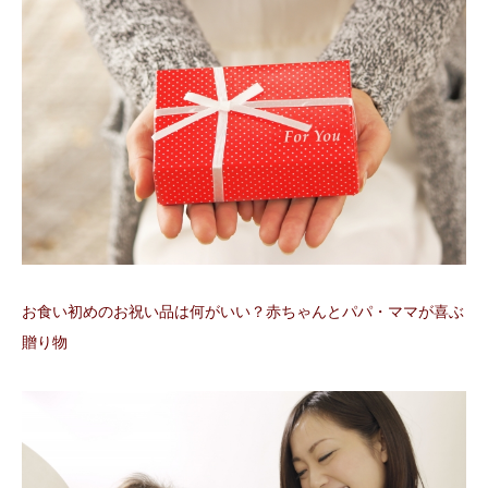
お食い初めのお祝い品は何がいい？赤ちゃんとパパ・ママが喜ぶ
贈り物