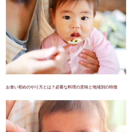
お食い初めのやり方とは？必要な料理の意味と地域別の特徴