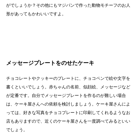
がでしょうか？その他にもマジパンで作った動物モチーフのお人
形があってもかわいいですよ。
メッセージプレートをのせたケーキ
チョコレートやクッキーのプレートに、チョコペンで絵や文字を
書くといいでしょう。赤ちゃんの名前、似顔絵、メッセージなど
が定番です。自分でメッセージプレートを作るのが難しい場合
は、ケーキ屋さんへの依頼を検討しましょう。ケーキ屋さんによ
っては、好きな写真をチョコプレートに印刷してくれるようなお
店もありますので、近くのケーキ屋さんを一度調べてみるといい
でしょう。