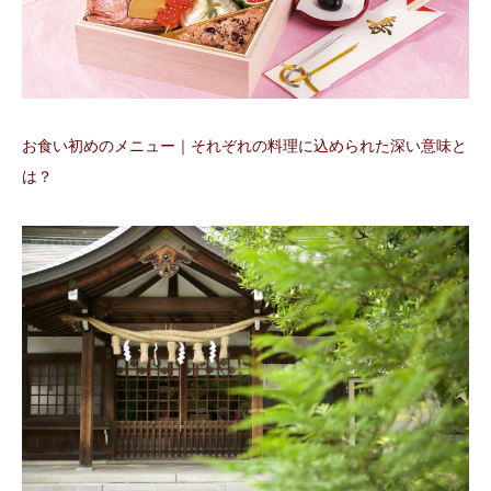
お食い初めのメニュー｜それぞれの料理に込められた深い意味と
は？