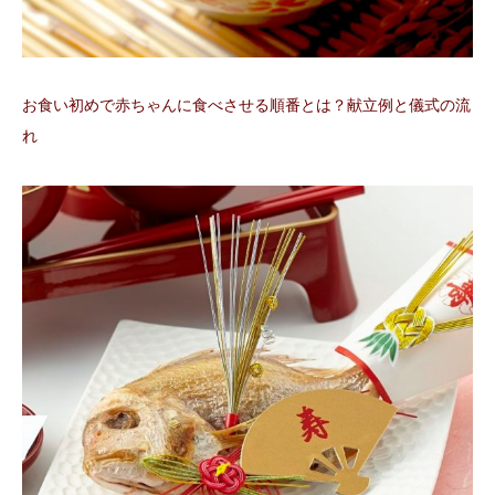
お食い初めで赤ちゃんに食べさせる順番とは？献立例と儀式の流
れ