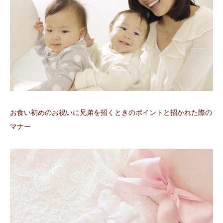
お食い初めのお祝いに兄弟を招くときのポイントと招かれた際の
マナー