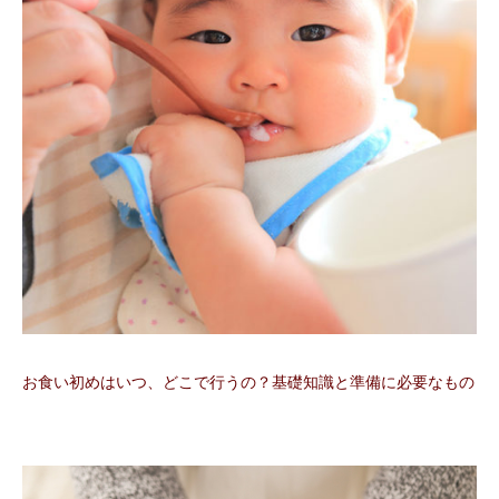
お食い初めはいつ、どこで行うの？基礎知識と準備に必要なもの