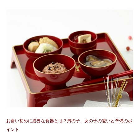
お食い初めに必要な食器とは？男の子、女の子の違いと準備のポ
イント