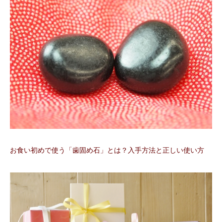
お食い初めで使う「歯固め石」とは？入手方法と正しい使い方