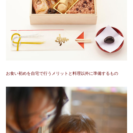
お食い初めを自宅で行うメリットと料理以外に準備するもの