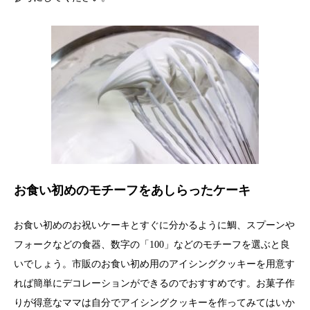
お食い初めのモチーフをあしらったケーキ
お食い初めのお祝いケーキとすぐに分かるように鯛、スプーンや
フォークなどの食器、数字の「100」などのモチーフを選ぶと良
いでしょう。市販のお食い初め用のアイシングクッキーを用意す
れば簡単にデコレーションができるのでおすすめです。お菓子作
りが得意なママは自分でアイシングクッキーを作ってみてはいか