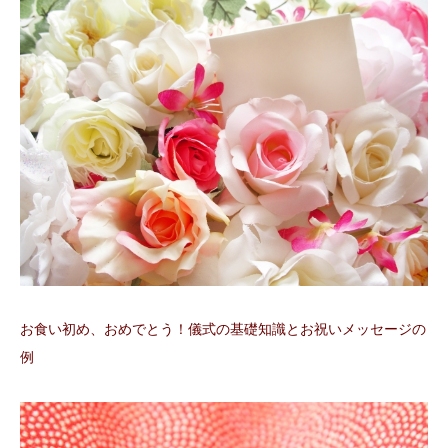
お食い初め、おめでとう！儀式の基礎知識とお祝いメッセージの
例