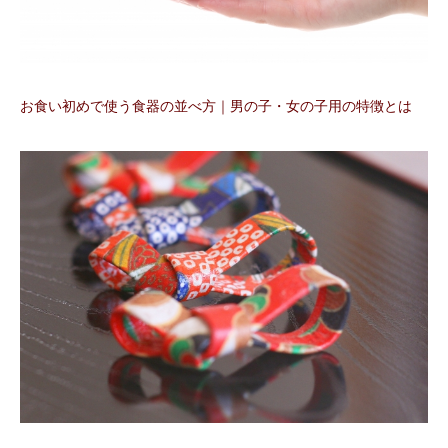
お食い初めで使う食器の並べ方｜男の子・女の子用の特徴とは