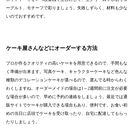
ーグルト、モチーフで彩りましょう。失敗しずらく、材料も少な
いのでおすすめです。
ケーキ屋さんなどにオーダーする方法
プロが作るクオリティの高いケーキを用意できるので、手間もな
く準備が出来ます。写真ケーキ、キャラクターケーキなど色んな
種類のデコレーションケーキが選べるので、選んでる時からわく
わくしますね。オーダーメイドの場合は1～2週間前に注文が必要
な場合が多いので、早めに予約の連絡をしましょう。最近では通
販サイトでケーキが購入できる場合もあり、便利です。お食い初
めの当日に店頭でケーキを受け取ったり、自宅に配達してもらっ
たりしましょう。