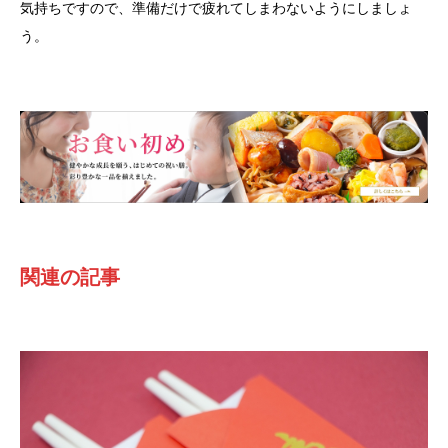
気持ちですので、準備だけで疲れてしまわないようにしましょ
う。
関連の記事