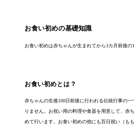
お食い初めの基礎知識
お食い初めは赤ちゃんが生まれてから3カ月前後の1
お食い初めとは？
赤ちゃんの生後100日前後に行われる伝統行事の一
りません。お祝い用の料理や食器を用意して、赤
めて行います。お食い初めの他にも百日祝い（も