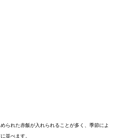
込められた赤飯が入れられることが多く、季節によ
前に並べます。