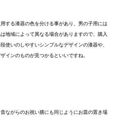
使用する漆器の色を分ける事があり、男の子用には
色は地域によって異なる場合がありますので、購入
普段使いのしやすいシンプルなデザインの漆器や、
デザインのものが見つかるといいですね。
。昔ながらのお祝い膳にも同じようにお皿の置き場