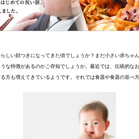
子らしい顔つきになってきた頃でしょうか？まだ小さい赤ちゃ
ような特徴があるのかご存知でしょうか。最近では、伝統的な
せる方も増えてきているようです。それでは食器や食器の並べ