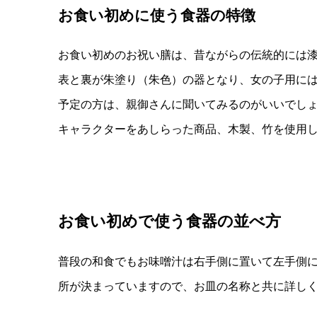
お食い初めに使う食器の特徴
お食い初めのお祝い膳は、昔ながらの伝統的には
表と裏が朱塗り（朱色）の器となり、女の子用に
予定の方は、親御さんに聞いてみるのがいいでし
キャラクターをあしらった商品、木製、竹を使用
お食い初めで使う食器の並べ方
普段の和食でもお味噌汁は右手側に置いて左手側
所が決まっていますので、お皿の名称と共に詳し