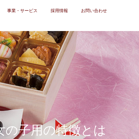
事業・サービス
採用情報
お問い合わせ
女の子用の特徴とは