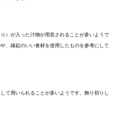
ぐり）が入った汁物が用意されることが多いようで
のや、縁起のいい食材を使用したものを参考にして
として用いられることが多いようです。飾り切りし