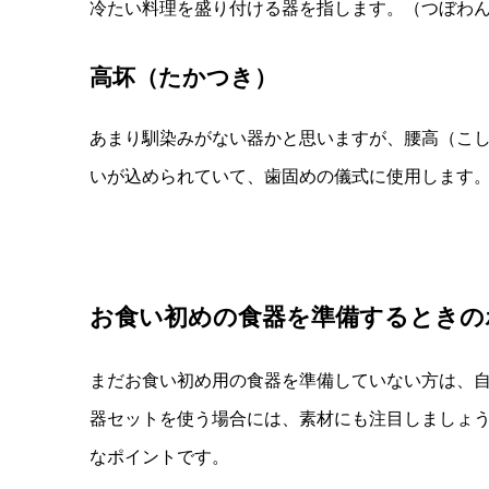
冷たい料理を盛り付ける器を指します。（つぼわ
高坏（たかつき）
あまり馴染みがない器かと思いますが、腰高（こ
いが込められていて、歯固めの儀式に使用します
お食い初めの食器を準備するときの
まだお食い初め用の食器を準備していない方は、
器セットを使う場合には、素材にも注目しましょ
なポイントです。