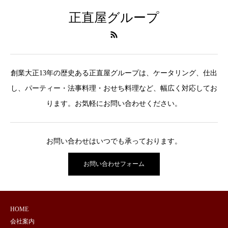
正直屋グループ
創業大正13年の歴史ある正直屋グループは、ケータリング、仕出
し、パーティー・法事料理・おせち料理など、幅広く対応してお
ります。お気軽にお問い合わせください。
お問い合わせはいつでも承っております。
お問い合わせフォーム
HOME
会社案内